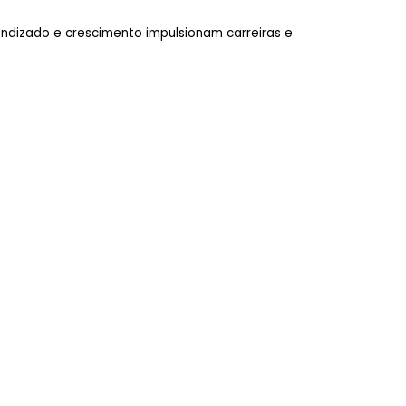
izado e crescimento impulsionam carreiras e