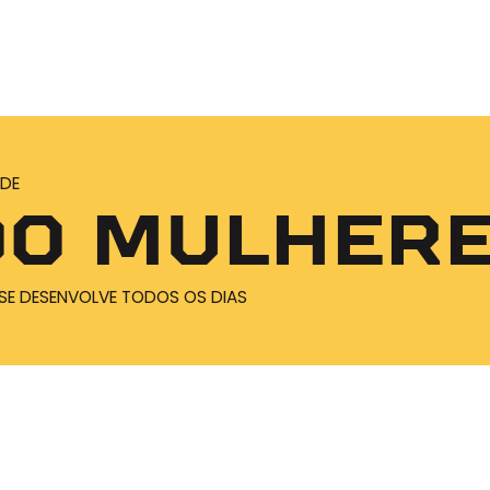
DE
00 MULHER
SE DESENVOLVE TODOS OS DIAS