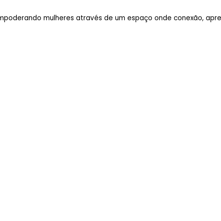
poderando mulheres através de um espaço onde conexão, aprend