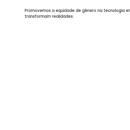
Promovemos a equidade de gênero na tecnologia em
transformam realidades.