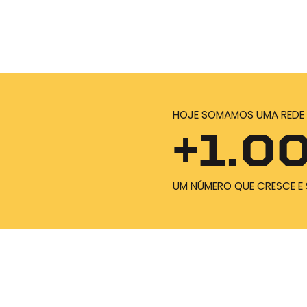
HOJE SOMAMOS UMA REDE 
+1.0
UM NÚMERO QUE CRESCE E 