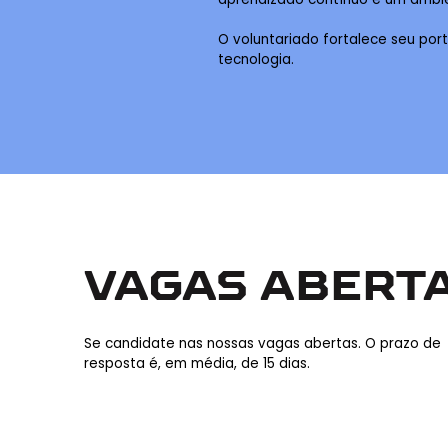
O voluntariado fortalece seu port
tecnologia.
VAGAS ABERT
Se candidate nas nossas vagas abertas. O prazo de
resposta é, em média, de 15 dias.