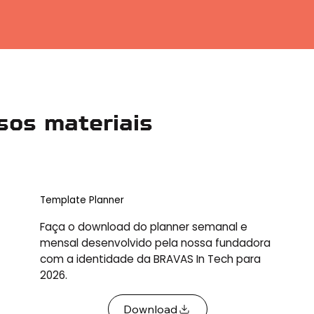
sos materiais
Template Planner
Faça o download do planner semanal e
mensal desenvolvido pela nossa fundadora
com a identidade da BRAVAS In Tech para
2026.
Download